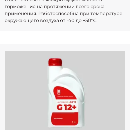
торможения на протяжении всего срока
применения. Работоспособна при температуре
окружающего воздуха от -40 до +50°С.