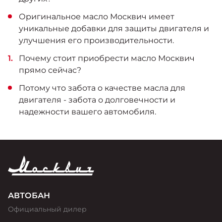
Оригинальное масло Москвич имеет
уникальные добавки для защиты двигателя и
улучшения его производительности.
Почему стоит приобрести масло Москвич
прямо сейчас?
Потому что забота о качестве масла для
двигателя - забота о долговечности и
надежности вашего автомобиля.
АВТОБАН
Официальный дилер