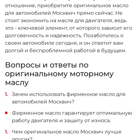
отношение, приобретите оригинальное масло
для автомобилей Москвич прямо сейчас. Не
стоит экономить на масле для двигателя, ведь
это - ключевой элемент, от которого зависит его
долговечность и надежность. Позаботьтесь о
своем автомобиле сегодня, и он ответит вам
долгой и беспроблемной работой в будущем.
Вопросы и ответы по
оригинальному моторному
маслу
Зачем использовать фирменное масло для
автомобилей Москвич?
Фирменное масло гарантирует оптимальную
работу двигателя и защиту от износа.
Чем оригинальное масло Москвич лучше
других?