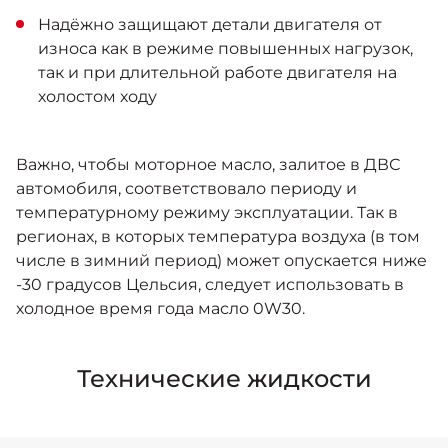
Надёжно защищают детали двигателя от
износа как в режиме повышенных нагрузок,
так и при длительной работе двигателя на
холостом ходу
Важно, чтобы моторное масло, залитое в ДВС
автомобиля, соответствовало периоду и
температурному режиму эксплуатации. Так в
регионах, в которых температура воздуха (в том
числе в зимний период) может опускается ниже
-30 градусов Цельсия, следует использовать в
холодное время года масло 0W30.
Технические жидкости