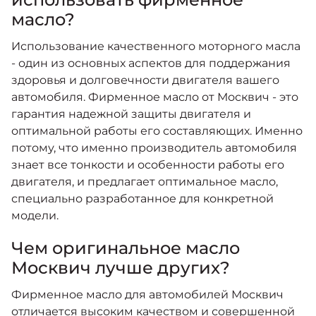
масло?
Использование качественного моторного масла
- один из основных аспектов для поддержания
здоровья и долговечности двигателя вашего
автомобиля. Фирменное масло от Москвич - это
гарантия надежной защиты двигателя и
оптимальной работы его составляющих. Именно
потому, что именно производитель автомобиля
знает все тонкости и особенности работы его
двигателя, и предлагает оптимальное масло,
специально разработанное для конкретной
модели.
Чем оригинальное масло
Москвич лучше других?
Фирменное масло для автомобилей Москвич
отличается высоким качеством и совершенной