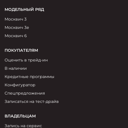
МОДЕЛЬНЫЙ РЯД
Москвич 3
Москвич 3е
Москвич 6
ПОКУПАТЕЛЯМ
Оценить в трейд-ин
В наличии
Кредитные программы
Конфигуратор
Спецпредложения
Записаться на тест-драйв
ВЛАДЕЛЬЦАМ
Запись на сервис