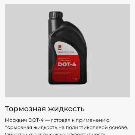
Тормозная жидкость
Москвич DOT-4 — готовая к применению
тормозная жидкость на полигликолевой основе.
Обеспечивает высокую эффективность