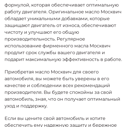
формулой, которая обеспечивает оптимальную
работу двигателя. Оригинальное масло Москвич
обладает уникальными добавками, которые
защищают двигатель от износа, обеспечивают
чистоту и улучшают его общую
производительность. Регулярное
использование фирменного масла Москвич
продлит срок службы вашего двигателя и
подарит максимальную эффективность в работе.
Приобретая масло Москвич для своего
автомобиля, вы можете быть уверены в его
качестве и соблюдении всех рекомендаций
производителя. Вы будете спокойны за свой
автомобиль, зная, что он получает оптимальный
уход и поддержку.
Если вы цените свой автомобиль и хотите
обеспечить ему надежную защиту и бережное