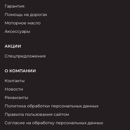
Гарантия
Помощь на дорогах
Моторное масло
Аксессуары
АКЦИИ
Спецпредложения
О КОМПАНИИ
Контакты
Новости
Реквизиты
Политика обработки персональных данных
Правила пользования сайтом
Согласие на обработку персональных данных