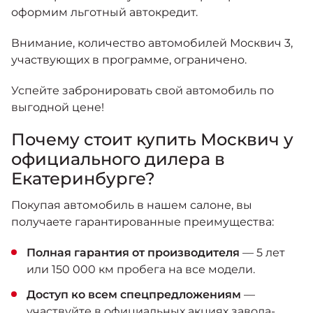
оформим льготный автокредит.
Внимание, количество автомобилей Москвич 3,
участвующих в программе, ограничено.
Успейте забронировать свой автомобиль по
выгодной цене!
Почему стоит купить Москвич у
официального дилера в
Екатеринбурге?
Покупая автомобиль в нашем салоне, вы
получаете гарантированные преимущества:
Полная гарантия от производителя
— 5 лет
или 150 000 км пробега на все модели.
Доступ ко всем спецпредложениям
—
участвуйте в официальных акциях завода-