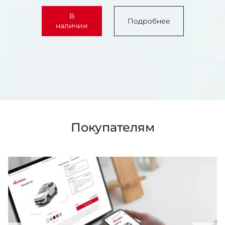
В
Подробнее
наличии
Покупателям