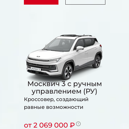
Москвич 3 с ручным
управлением (РУ)
Кроссовер, создающий
равные возможности
от 2 069 000 ₽