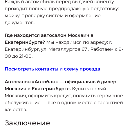
Каждый автомобиль перед выдачей клиенту
проходит полную предпродажную подготовку:
мойку, проверку систем и оформление
документов.
Где находится автосалон Москвич в
Екатеринбурге?
Мы находимся по адресу: г.
Екатеринбург, ул. Металлургов 67 . Работаем с 9-
00 до 21-00.
Посмотреть контакты и схему проезда
Автосалон «Автобан» — официальный дилер
Москвич в Екатеринбурге.
Купить новый
Москвич, оформить кредит, получить сервисное
обслуживание — все в одном месте с гарантией
качества.
Заключение