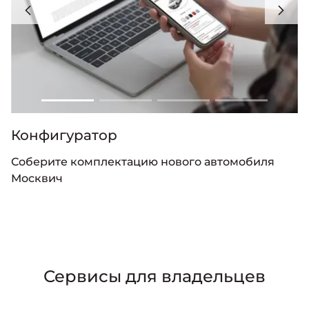
Конфигуратор
Соберите комплектацию нового автомобиля
Москвич
Сервисы для владельцев