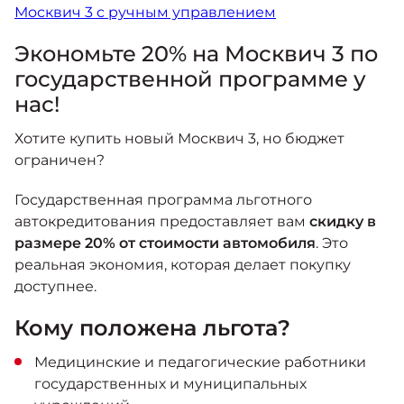
Москвич 3 с ручным управлением
Экономьте 20% на Москвич 3 по
государственной программе у
нас!
Хотите купить новый Москвич 3, но бюджет
ограничен?
Государственная программа льготного
автокредитования предоставляет вам
скидку в
размере 20% от стоимости автомобиля
. Это
реальная экономия, которая делает покупку
доступнее.
Кому положена льгота?
Медицинские и педагогические работники
государственных и муниципальных