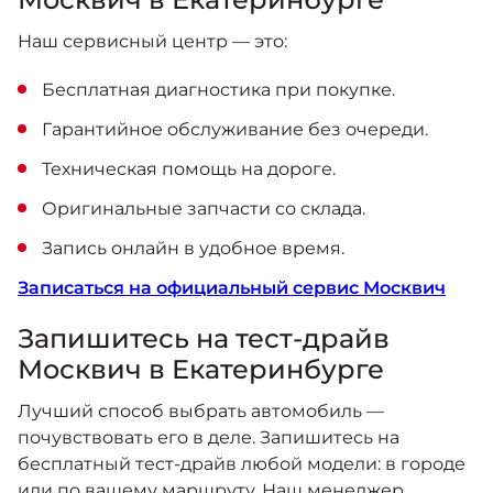
Наш сервисный центр — это:
Бесплатная диагностика при покупке.
Гарантийное обслуживание без очереди.
Техническая помощь на дороге.
Оригинальные запчасти со склада.
Запись онлайн в удобное время.
Записаться на официальный сервис Москвич
Запишитесь на тест-драйв
Москвич в Екатеринбурге
Лучший способ выбрать автомобиль —
почувствовать его в деле. Запишитесь на
бесплатный тест-драйв любой модели: в городе
или по вашему маршруту. Наш менеджер