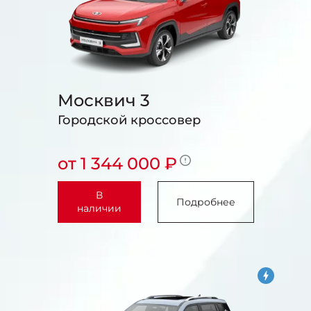
Москвич 3
Городской кроссовер
от 1 344 000 ₽
В
Подробнее
наличии