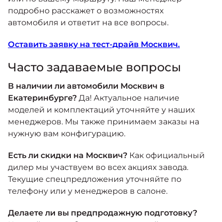
подробно расскажет о возможностях
автомобиля и ответит на все вопросы.
Оставить заявку на тест-драйв Москвич.
Часто задаваемые вопросы
В наличии ли автомобили Москвич в
Екатеринбурге?
Да! Актуальное наличие
моделей и комплектаций уточняйте у наших
менеджеров. Мы также принимаем заказы на
нужную вам конфигурацию.
Есть ли скидки на Москвич?
Как официальный
дилер мы участвуем во всех акциях завода.
Текущие спецпредложения уточняйте по
телефону или у менеджеров в салоне.
Делаете ли вы предпродажную подготовку?