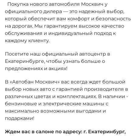
Покупка нового автомобиля Москвич у
официального дилера — это надежный выбор,
который обеспечит вам комфорт и безопасность
на дорогах. Мы гарантируем высокое качество
обслуживания и индивидуальный подход к
каждому клиенту.
Посетите наш официальный автоцентр в
Екатеринбурге, чтобы узнать больше о
предложениях и акциях!
В «Автобан Москвич» вас всегда ждет большой
выбор новых авто с гарантией производителя в
различных цветах и комплектациях. В наличии -
бензиновые и электрические машины с
максимально возможными выгодами и
подарками!
Ждем вас в салоне по адресу: г. Екатеринбург,