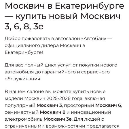
Москвич в Екатеринбурге
— купить новый Москвич
3, 6, 8, 3е
Добро пожаловать в автосалон «Автобан» —
официального дилера Москвич в
Екатеринбурге!
Для вас полный цикл услуг: от покупки нового
автомобиля до гарантийного и сервисного
обслуживания.
В нашем салоне вы можете купить новые
модели Москвич 2025-2026 года, включая
популярный
Москвич 3
, просторный
Москвич 6
,
семиместный
Москвич 8
и инновационный
электромобиль
Москвич 3е
. Для людей с
ограниченными возможностями предлагается