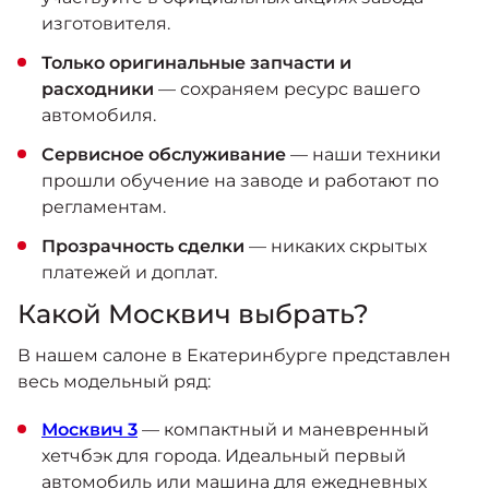
изготовителя.
Только оригинальные запчасти и
расходники
— сохраняем ресурс вашего
автомобиля.
Сервисное обслуживание
— наши техники
прошли обучение на заводе и работают по
регламентам.
Прозрачность сделки
— никаких скрытых
платежей и доплат.
Какой Москвич выбрать?
В нашем салоне в Екатеринбурге представлен
весь модельный ряд:
Москвич 3
— компактный и маневренный
хетчбэк для города. Идеальный первый
автомобиль или машина для ежедневных