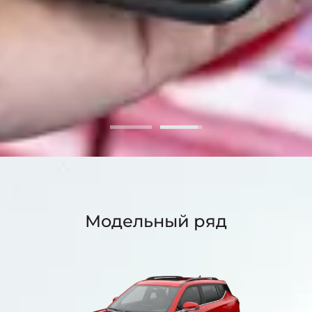
Модельный ряд