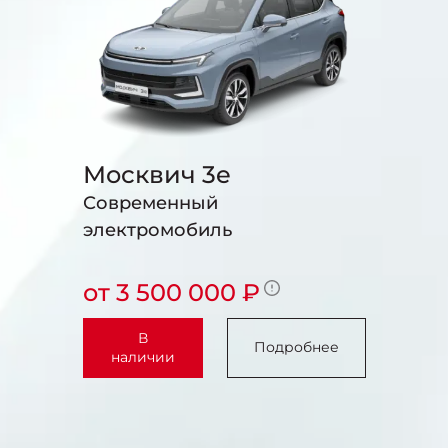
Москвич 3e
Современный
электромобиль
от 3 500 000 ₽
В
Подробнее
наличии