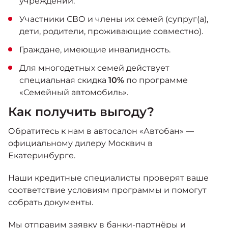
учреждений.
Участники СВО и члены их семей (супруг(а),
дети, родители, проживающие совместно).
Граждане, имеющие инвалидность.
Для многодетных семей действует
специальная скидка
10%
по программе
«Семейный автомобиль».
Как получить выгоду?
Обратитесь к нам в автосалон «Автобан» —
официальному дилеру Москвич в
Екатеринбурге.
Наши кредитные специалисты проверят ваше
соответствие условиям программы и помогут
собрать документы.
Мы отправим заявку в банки-партнёры и