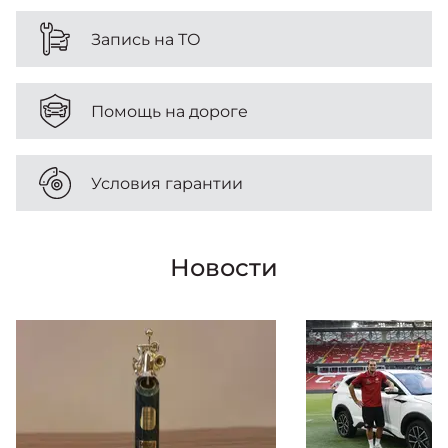
Запись на ТО
Помощь на дороге
Условия гарантии
Новости