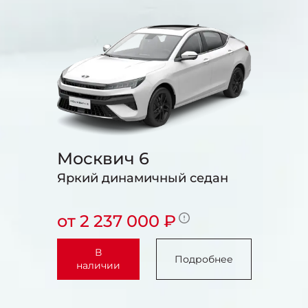
Москвич 6
Яркий динамичный седан
от 2 237 000 ₽
В
Подробнее
наличии