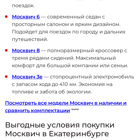
поездок.
Москвич 6
— современный седан с
просторным салоном и ярким дизайном.
Подойдет для поездок по городу и дальних
путешествий.
Москвич 8
— полноразмерный кроссовер с
тремя рядами сидений. Максимальный
комфорт для большой компании или семьи.
Москвич 3е
— стопроцентный электромобиль
с запасом хода до 410 км. Экономия на
топливе и забота об экологии.
Посмотреть все модели Москвич в наличии и
сравнить комплектации
****
Выгодные условия покупки
Москвич в Екатеринбурге