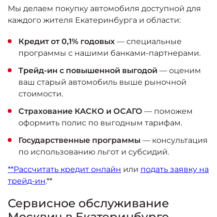
Мы делаем покупку автомобиля доступной для
каждого жителя Екатеринбурга и области:
Кредит от 0,1% годовых
— специальные
программы с нашими банками-партнерами.
Трейд-ин с повышенной выгодой
— оценим
ваш старый автомобиль выше рыночной
стоимости.
Страхование КАСКО и ОСАГО
— поможем
оформить полис по выгодным тарифам.
Государственные программы
— консультация
по использованию льгот и субсидий.
**Рассчитать кредит онлайн
или
подать заявку на
трейд-ин
.**
Сервисное обслуживание
Москвич в Екатеринбурге