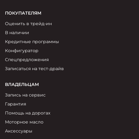
ПОКУПАТЕЛЯМ
Оценить в трейд-ин
В наличии
Кредитные программы
Конфигуратор
Спецпредложения
Записаться на тест-драйв
ВЛАДЕЛЬЦАМ
Запись на сервис
Гарантия
Помощь на дорогах
Моторное масло
Аксессуары