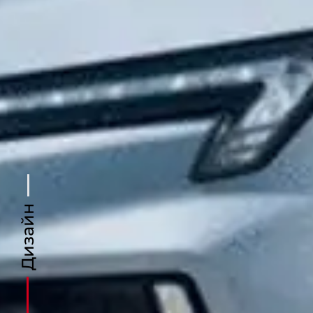
Дизайн