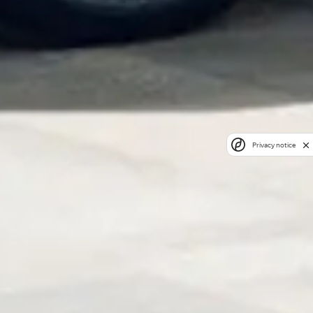
Privacy notice