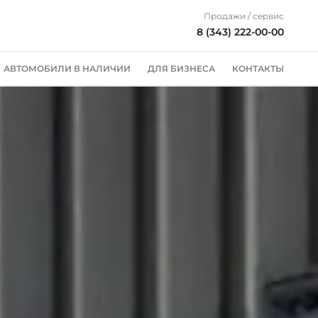
Продажи / сервис
8 (343) 222-00-00
АВТОМОБИЛИ В НАЛИЧИИ
ДЛЯ БИЗНЕСА
КОНТАКТЫ