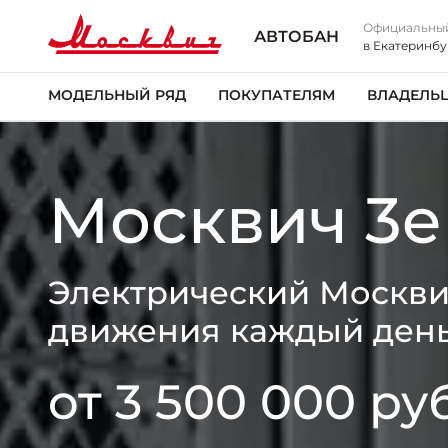
Официальны
АВТОБАН
в Екатеринбу
МОДЕЛЬНЫЙ РЯД
ПОКУПАТЕЛЯМ
ВЛАДЕЛЬ
Москвич 3e
Электрический Москвич
движения каждый ден
от 3 500 000 руб